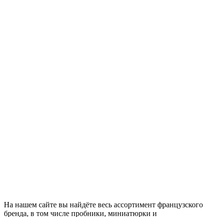
На нашем сайте вы найдёте весь ассортимент французского
бренда, в том числе пробники, миниатюрки и