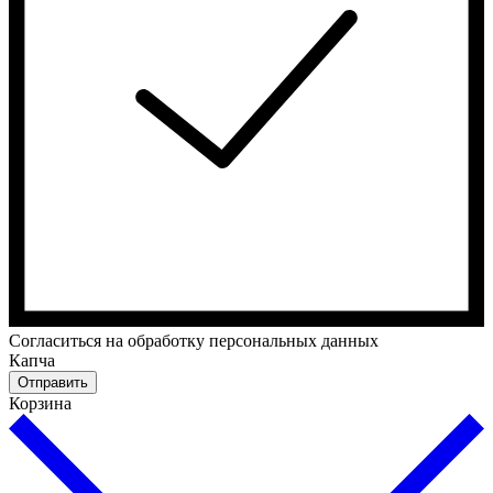
Cогласиться на обработку персональных данных
Капча
Отправить
Корзина