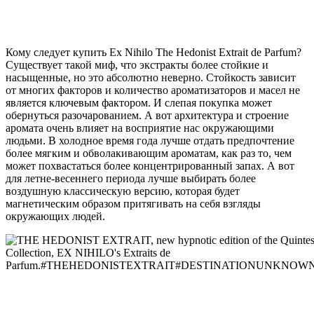
Кому следует купить Ex Nihilo The Hedonist Extrait de Parfum?
Существует такой миф, что экстракты более стойкие и
насыщенные, но это абсолютно неверно. Стойкость зависит
от многих факторов и количество ароматизаторов и масел не
является ключевым фактором. И слепая покупка может
обернуться разочарованием. А вот архитектура и строение
аромата очень влияет на восприятие нас окружающими
людьми. В холодное время года лучше отдать предпочтение
более мягким и обволакивающим ароматам, как раз то, чем
может похвастаться более концентрированный запах. А вот
для летне-весеннего периода лучше выбирать более
воздушную классическую версию, которая будет
магнетическим образом притягивать на себя взгляды
окружающих людей.