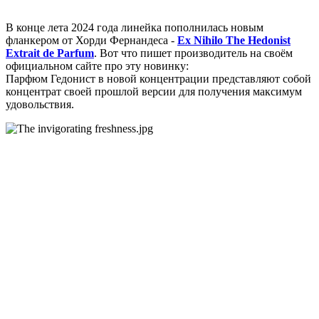
В конце лета 2024 года линейка пополнилась новым
фланкером от Хорди Фернандеса -
Ex Nihilo The Hedonist
Extrait de Parfum
. Вот что пишет производитель на своём
официальном сайте про эту новинку:
Парфюм Гедонист в новой концентрации представляют собой
концентрат своей прошлой версии для получения максимум
удовольствия.