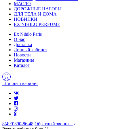
МАСЛО
ДОРОЖНЫЕ НАБОРЫ
ДЛЯ ТЕЛА И ДОМА
НОВИНКИ
EX NIHILO PERFUME
Ex Nihilo Paris
О нас
Доставка
Личный кабинет
Новости
Магазины
Каталог
Личный кабинет
8(499)390-86-48
Обратный звонок
Режим работы с 9 до 21