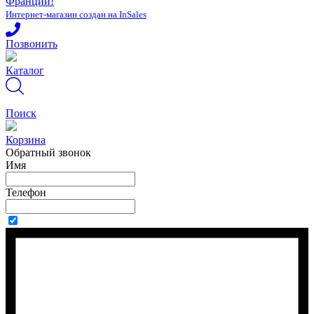
Интернет-магазин создан на InSales
Позвонить
Каталог
Поиск
Корзина
Обратный звонок
Имя
Телефон