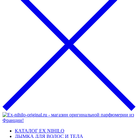
КАТАЛОГ EX NIHILO
ДЫМКА ДЛЯ ВОЛОС И ТЕЛА