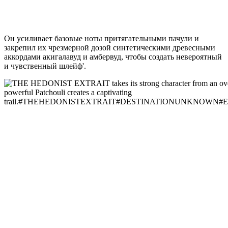
Он усиливает базовые ноты притягательными пачули и
закрепил их чрезмерной дозой синтетическими древесными
аккордами акигалавуд и амбервуд, чтобы создать невероятный
и чувственный шлейф'.