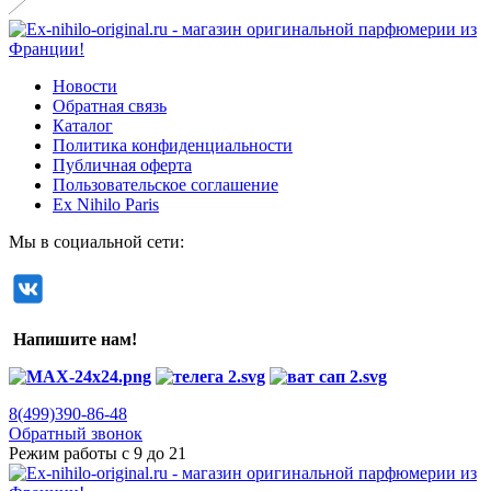
Новости
Обратная связь
Каталог
Политика конфиденциальности
Публичная оферта
Пользовательское соглашение
Ex Nihilo Paris
Мы в социальной сети:
Напишите нам!
8(499)390-86-48
Обратный звонок
Режим работы с 9 до 21