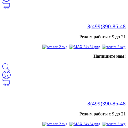
8(499)390-86-48
Режим работы с 9 до 21
Напишите нам!
8(499)390-86-48
Режим работы с 9 до 21