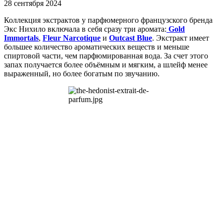
28 сентября 2024
Коллекция экстрактов у парфюмерного французского бренда
Экс Нихило включала в себя сразу три аромата:
Gold
Immortals
,
Fleur Narcotique
и
Outcast Blue
. Экстракт имеет
большее количество ароматических веществ и меньше
спиртовой части, чем парфюмированная вода. За счет этого
запах получается более объёмным и мягким, а шлейф менее
выраженный, но более богатым по звучанию.