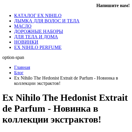
Напишите нам!
КАТАЛОГ EX NIHILO
ДЫМКА ДЛЯ ВОЛОС И ТЕЛА
МАСЛО
ДОРОЖНЫЕ НАБОРЫ
ДЛЯ ТЕЛА И ДОМА
НОВИНКИ
EX NIHILO PERFUME
option-span
Главная
Блог
Ex Nihilo The Hedonist Extrait de Parfum - Новинка в
коллекции экстрактов!
Ex Nihilo The Hedonist Extrait
de Parfum - Новинка в
коллекции экстрактов!