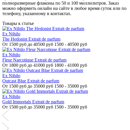
полноразмерные флаконы по 50 и 100 миллилитров. Заказ
можно оформить онлайн на сайте в любое время суток или по
телефону, указанному в контактах.
Товары к статье
Ex Nihilo
The Hedonist Extrait de parfum
От
1500 руб до 40500 руб
1500 - 40500 руб
Ex Nihilo
Fleur Narcotique Extrait de parfum
От
1800 руб до 41000 руб
1800 - 41000 руб
Ex Nihilo
Outcast Blue Extrait de parfum
От
1500 руб до 35000 руб
1500 - 35000 руб
Ex Nihilo
Gold Immortals Extrait de parfum
От
1500 руб до 35000 руб
1500 - 35000 руб