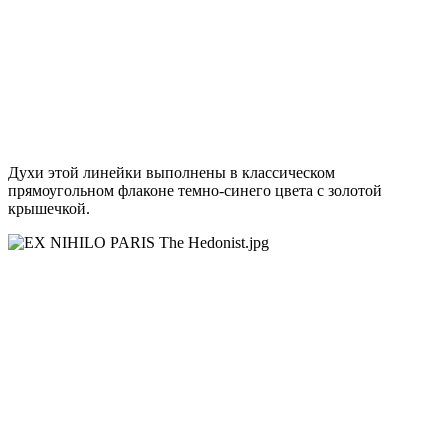
Духи этой линейки выполнены в классическом
прямоугольном флаконе темно-синего цвета с золотой
крышечкой.