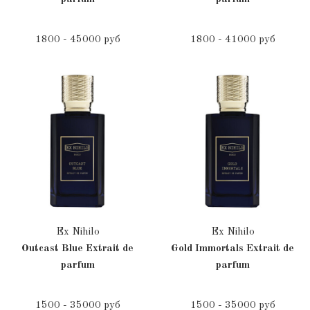
1800 - 45000 руб
1800 - 41000 руб
Ex Nihilo
Ex Nihilo
Outcast Blue Extrait de
Gold Immortals Extrait de
parfum
parfum
1500 - 35000 руб
1500 - 35000 руб