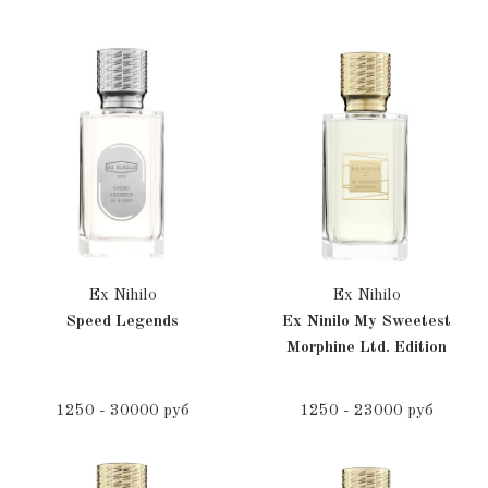
Ex Nihilo
Ex Nihilo
Speed Legends
Ex Ninilo My Sweetest
Morphine Ltd. Edition
1250 - 30000 руб
1250 - 23000 руб