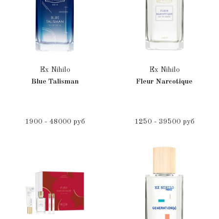
Ex Nihilo
Ex Nihilo
Blue Talisman
Fleur Narcotique
1900 - 48000 руб
1250 - 39500 руб