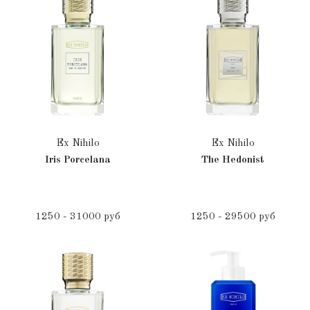
Ex Nihilo
Ex Nihilo
Iris Porcelana
The Hedonist
1250 - 31000 руб
1250 - 29500 руб