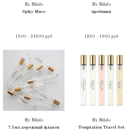
Ex Nihilo
Ex Nihilo
Spiky Muse
пробники
1500 - 34500 руб
1250 - 1900 руб
Ex Nihilo
Ex Nihilo
7.5мл дорожный флакон
Temptation Travel Set