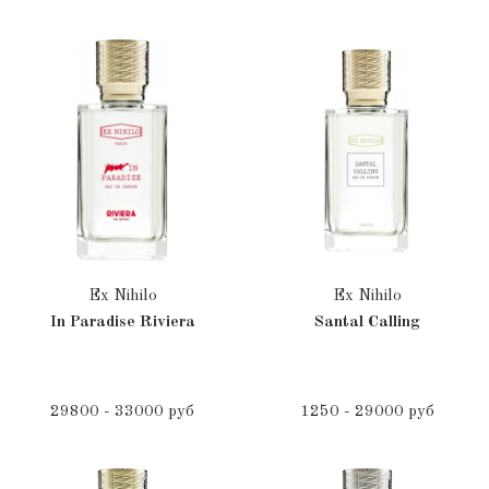
Ex Nihilo
Ex Nihilo
In Paradise Riviera
Santal Calling
29800 - 33000 руб
1250 - 29000 руб