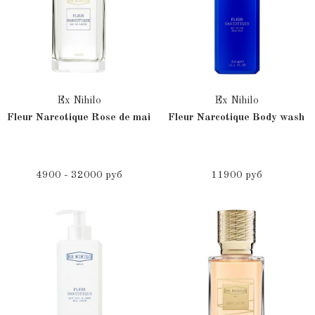
Ex Nihilo
Ex Nihilo
Fleur Narcotique Rose de mai
Fleur Narcotique Body wash
4900 - 32000 руб
11900 руб