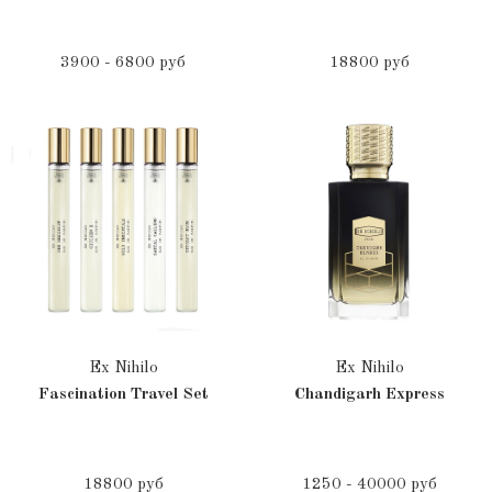
3900 - 6800 руб
18800 руб
Ex Nihilo
Ex Nihilo
Fascination Travel Set
Chandigarh Express
18800 руб
1250 - 40000 руб