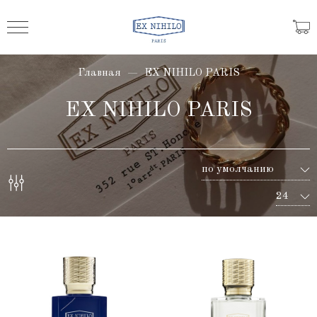
Главная
EX NIHILO PARIS
EX NIHILO PARIS