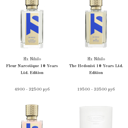
Ex Nihilo
Ex Nihilo
Fleur Narcotique 10 Years
The Hedonist 10 Years Ltd.
Ltd. Edition
Edition
4900 - 32500 руб
19500 - 33500 руб