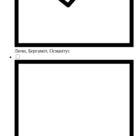
Личи, Бергамот, Османтус