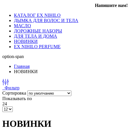
Напишите нам!
КАТАЛОГ EX NIHILO
ДЫМКА ДЛЯ ВОЛОС И ТЕЛА
МАСЛО
ДОРОЖНЫЕ НАБОРЫ
ДЛЯ ТЕЛА И ДОМА
НОВИНКИ
EX NIHILO PERFUME
option-span
Главная
НОВИНКИ
Фильтр
Сортировка
Показывать по
24
НОВИНКИ