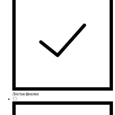
Листья фиалки