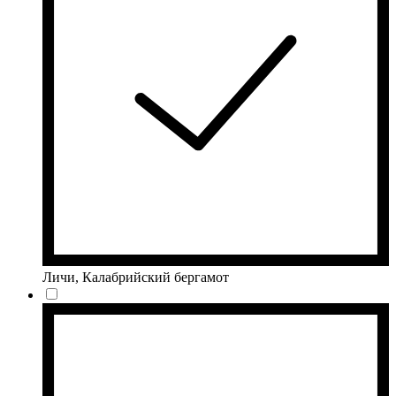
Личи, Калабрийский бергамот