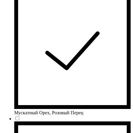
Мускатный Орех, Розовый Перец