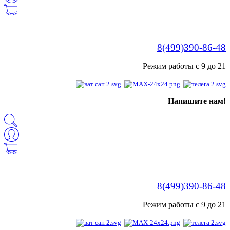
8(499)390-86-48
Режим работы с 9 до 21
Напишите нам!
8(499)390-86-48
Режим работы с 9 до 21