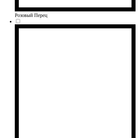
Розовый Перец