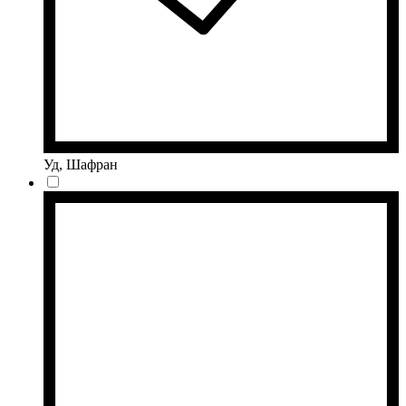
Уд, Шафран