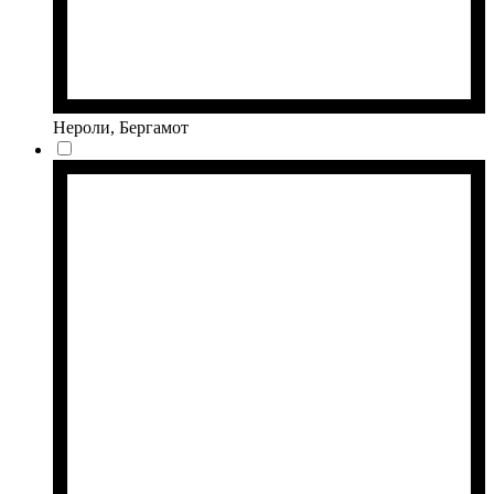
Нероли, Бергамот