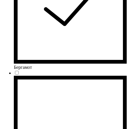
Бергамот