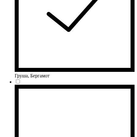
Груша, Бергамот