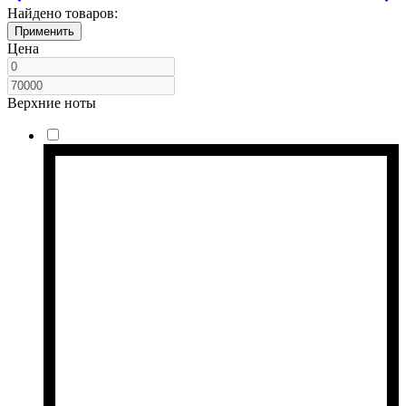
Найдено товаров:
Применить
Цена
Верхние ноты