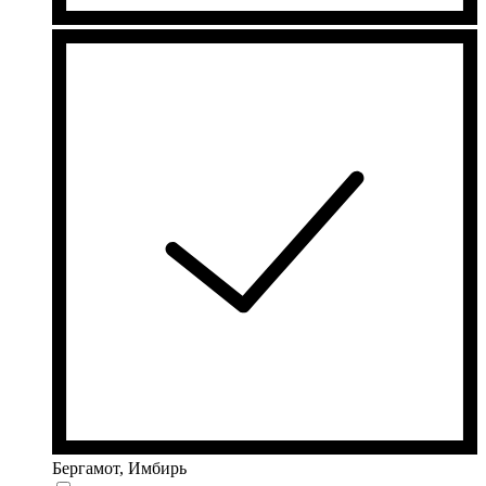
Бергамот, Имбирь