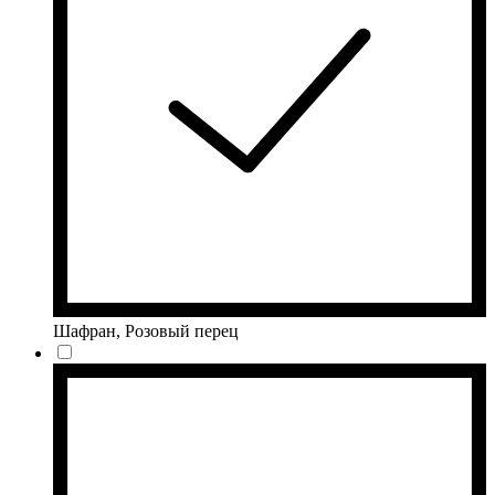
Шафран, Розовый перец