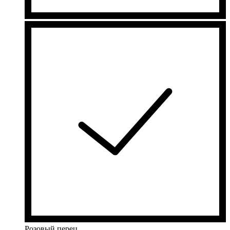
Розовый перец