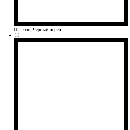
Шафран, Черный перец