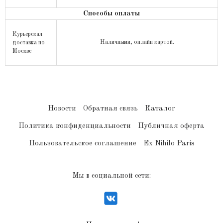
Способы оплаты
Курьерская
Наличными, онлайн картой.
доставка по
Москве
Новости
Обратная связь
Каталог
Политика конфиденциальности
Публичная оферта
Пользовательское соглашение
Ex Nihilo Paris
Мы в социальной сети: