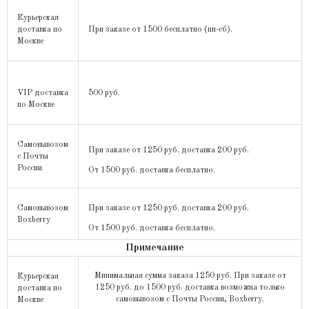
Курьерская
доставка по
При заказе от 1500 бесплатно (пн-сб).
Москве
VIP доставка
500 руб.
по Москве
Самовывозом
При заказе от 1250 руб. доставка 200 руб.
с Почты
России
От 1500 руб. доставка бесплатно.
Самовывозом
При заказе от 1250 руб. доставка 200 руб.
Boxberry
От 1500 руб. доставка бесплатно.
Примечание
Минимальная сумма заказа 1250 руб. При заказе от
Курьерская
1250 руб. до 1500 руб. доставка возможна только
доставка по
самовывозом с Почты России, Boxberry.
Москве