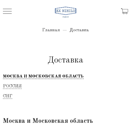
Главная
Доставка
Доставка
МОСКВА И МОСКОВСКАЯ ОБЛАСТЬ
РОССИЯ
СНГ
Москва и Московская область