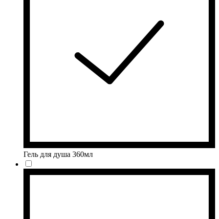
Гель для душа 360мл