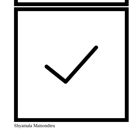
Shyamala Maisondieu