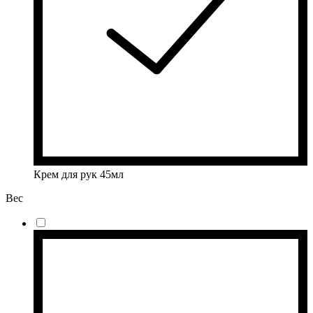
Крем для рук 45мл
Вес