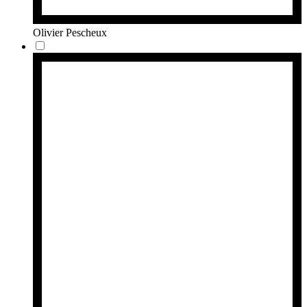
Olivier Pescheux