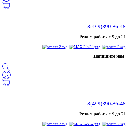
8(499)390-86-48
Режим работы с 9 до 21
Напишите нам!
8(499)390-86-48
Режим работы с 9 до 21