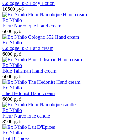
Cologne 352 Body Lotion
10500 руб
Ex Nihilo
Fleur Narcotique Hand cream
6000 руб
Ex Nihilo
Cologne 352 Hand cream
6000 руб
Ex Nihilo
Blue Talisman Hand cream
6000 руб
Ex Nihilo
The Hedonist Hand cream
6000 руб
Ex Nihilo
Fleur Narcotique candle
8500 руб
Ex Nihilo
Lait D'Epices