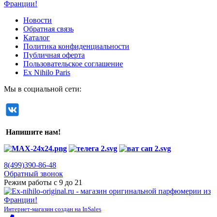
Новости
Обратная связь
Каталог
Политика конфиденциальности
Публичная оферта
Пользовательское соглашение
Ex Nihilo Paris
Мы в социальной сети:
Напишите нам!
8(499)390-86-48
Обратный звонок
Режим работы с 9 до 21
Интернет-магазин создан на InSales