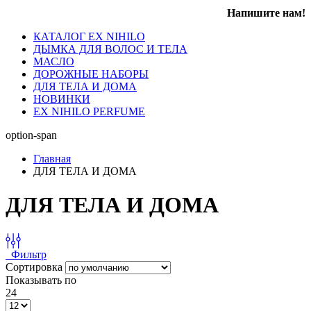
Напишите нам!
КАТАЛОГ EX NIHILO
ДЫМКА ДЛЯ ВОЛОС И ТЕЛА
МАСЛО
ДОРОЖНЫЕ НАБОРЫ
ДЛЯ ТЕЛА И ДОМА
НОВИНКИ
EX NIHILO PERFUME
option-span
Главная
ДЛЯ ТЕЛА И ДОМА
ДЛЯ ТЕЛА И ДОМА
Фильтр
Сортировка
Показывать по
24