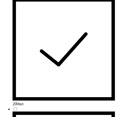
200мл