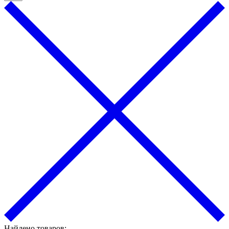
Найдено товаров: