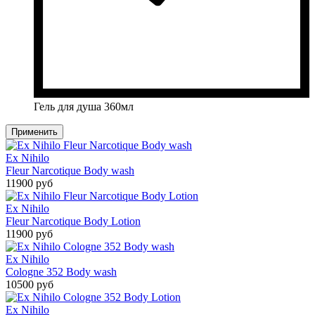
Гель для душа 360мл
Применить
Ex Nihilo
Fleur Narcotique Body wash
11900 руб
Ex Nihilo
Fleur Narcotique Body Lotion
11900 руб
Ex Nihilo
Cologne 352 Body wash
10500 руб
Ex Nihilo