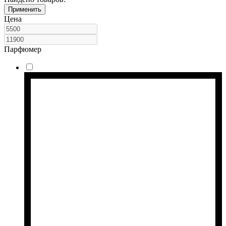
Применить
Цена
Парфюмер