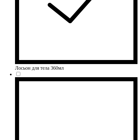
Лосьон для тела 360мл