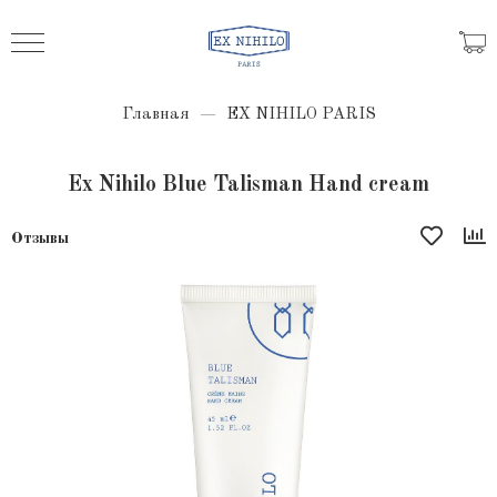
Главная
EX NIHILO PARIS
Ex Nihilo Blue Talisman Hand cream
Отзывы