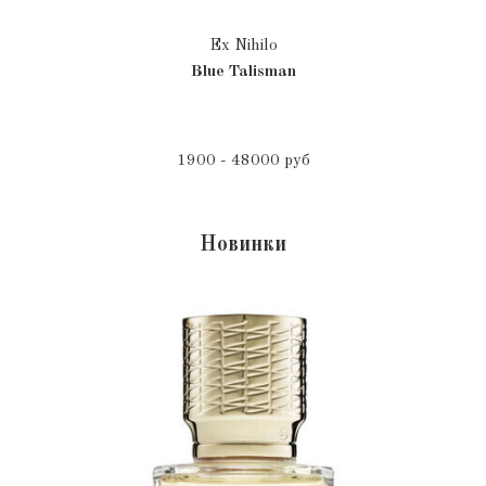
Ex Nihilo
Blue Talisman
1900 - 48000 руб
Новинки