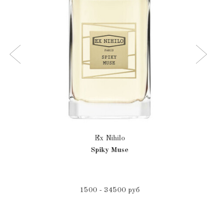
Ex Nihilo
Spiky Muse
1500 - 34500 руб