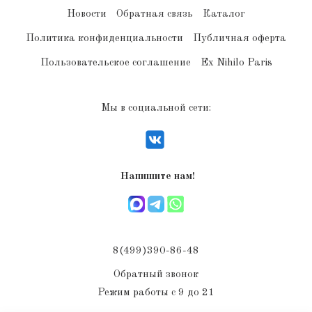
Новости
Обратная связь
Каталог
Политика конфиденциальности
Публичная оферта
Пользовательское соглашение
Ex Nihilo Paris
Мы в социальной сети:
Напишите нам!
8(499)390-86-48
Обратный звонок
Режим работы с 9 до 21