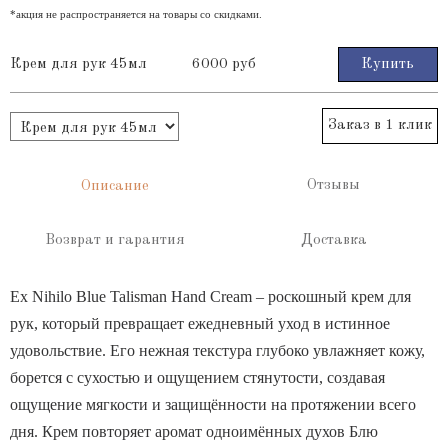
*акция не распространяется на товары со скидками.
Крем для рук 45мл
6000 руб
Купить
Заказ в 1 клик
Отзывы
Описание
Возврат и гарантия
Доставка
Ex Nihilo Blue Talisman Hand Cream – роскошный крем для
рук, который превращает ежедневный уход в истинное
удовольствие. Его нежная текстура глубоко увлажняет кожу,
борется с сухостью и ощущением стянутости, создавая
ощущение мягкости и защищённости на протяжении всего
дня. Крем повторяет аромат одноимённых духов Блю