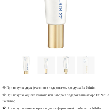
💎 При покупке двух флаконов в подарок гель для душа Ex Nihilo.
💎 При покупке одного флакона или набора в подарок миниатюра Ex Nihilo
на выбор.
💎
При покупке миниатюры в подарок фирменный пробник Ex Nihilo.