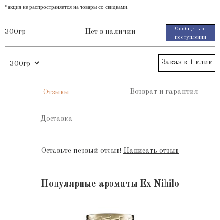
*акция не распространяется на товары со скидками.
Сообщить о
300гр
Нет в наличии
поступлении
Заказ в 1 клик
Возврат и гарантия
Отзывы
Доставка
Оставьте первый отзыв!
Написать отзыв
Популярные ароматы Ex Nihilo