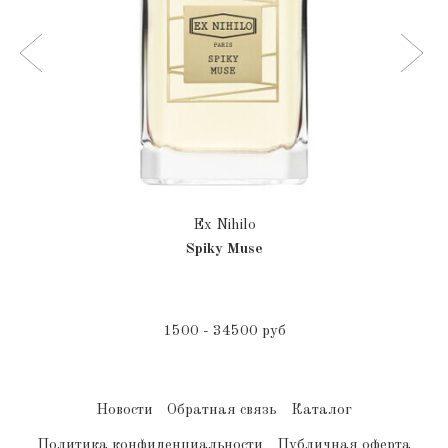
Ex Nihilo
Spiky Muse
1500 - 34500 руб
Новости
Обратная связь
Каталог
Политика конфиденциальности
Публичная оферта