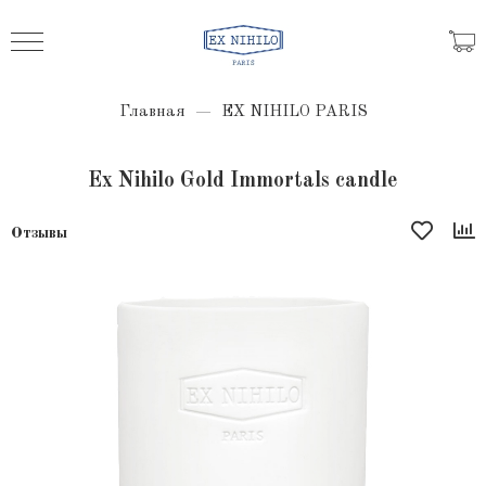
Главная
EX NIHILO PARIS
Ex Nihilo Gold Immortals candle
Отзывы