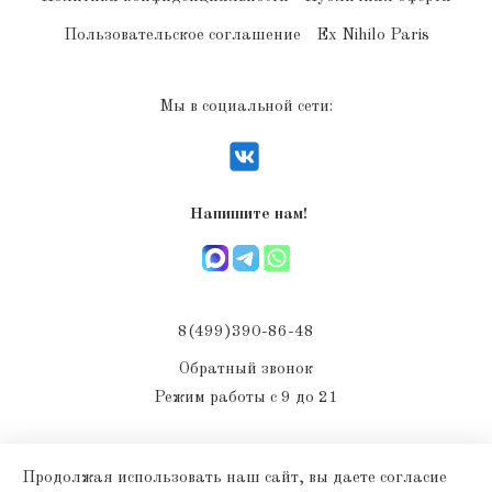
Пользовательское соглашение
Ex Nihilo Paris
Мы в социальной сети:
Напишите нам!
8(499)390-86-48
Обратный звонок
Режим работы с 9 до 21
Продолжая использовать наш сайт, вы даете согласие