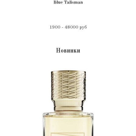
Blue Talisman
1900 - 48000 руб
Новинки