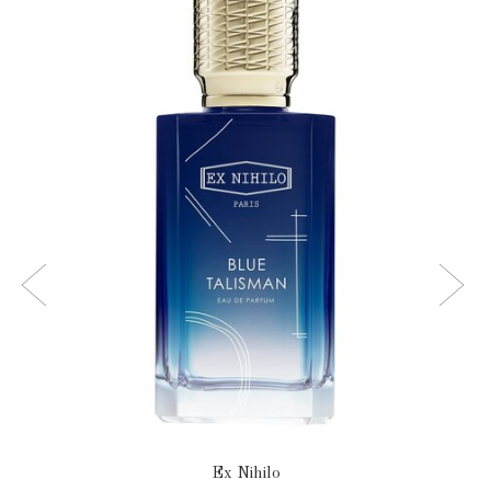
Ex Nihilo