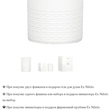
💎 При покупке двух флаконов в подарок гель для душа Ex Nihilo.
💎 При покупке одного флакона или набора в подарок миниатюра Ex Nihilo
на выбор.
💎
При покупке миниатюры в подарок фирменный пробник Ex Nihilo.