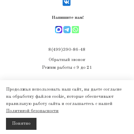
Напишите нам!
8(499)390-86-48
Обратный звонок
Режим работы с 9 до 21
Продолжая использовать наш сайт, вы даете согласие
на обработку файлов cookie, которые обеспечивают
правильную работу сайта и соглашаетесь с нашей
Политикой безопасности
Понятно
Интернет-магазин создан на InSales