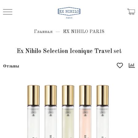
Главная
EX NIHILO PARIS
Ex Nihilo Selection Iconique Travel set
Отзывы