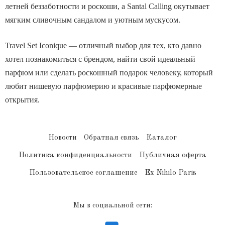
летней беззаботности и роскоши, а Santal Calling окутывает
мягким сливочным сандалом и уютным мускусом.
Travel Set Iconique — отличный выбор для тех, кто давно
хотел познакомиться с брендом, найти свой идеальный
парфюм или сделать роскошный подарок человеку, который
любит нишевую парфюмерию и красивые парфюмерные
открытия.
Новости
Обратная связь
Каталог
Политика конфиденциальности
Публичная оферта
Пользовательское соглашение
Ex Nihilo Paris
Мы в социальной сети: