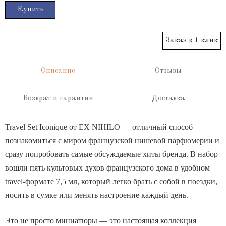
Купить
Заказ в 1 клик
Отзывы
Описание
Возврат и гарантия
Доставка
Travel Set Iconique от EX NIHILO — отличный способ
познакомиться с миром французской нишевой парфюмерии и
сразу попробовать самые обсуждаемые хиты бренда. В набор
вошли пять культовых духов французского дома в удобном
travel-формате 7,5 мл, который легко брать с собой в поездки,
носить в сумке или менять настроение каждый день.
Это не просто миниатюры — это настоящая коллекция