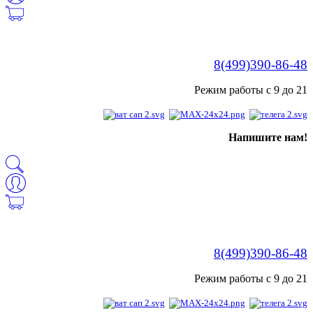
8(499)390-86-48
Режим работы с 9 до 21
Напишите нам!
8(499)390-86-48
Режим работы с 9 до 21