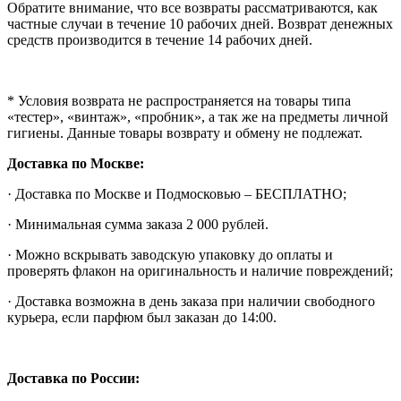
Обратите внимание, что все возвраты рассматриваются, как
частные случаи в течение 10 рабочих дней. Возврат денежных
средств производится в течение 14 рабочих дней.
* Условия возврата не распространяется на товары типа
«тестер», «винтаж», «пробник», а так же на предметы личной
гигиены. Данные товары возврату и обмену не подлежат.
Доставка по Москве:
· Доставка по Москве и Подмосковью – БЕСПЛАТНО;
· Минимальная сумма заказа 2 000 рублей.
· Можно вскрывать заводскую упаковку до оплаты и
проверять флакон на оригинальность и наличие повреждений;
· Доставка возможна в день заказа при наличии свободного
курьера, если парфюм был заказан до 14:00.
Доставка по России: