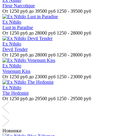
Ex Nihilo
Fleur Narcotique
От
1250 руб до 39500 руб
1250 - 39500 руб
Ex Nihilo
Lust in Paradise
От
1250 руб до 28000 руб
1250 - 28000 руб
Ex Nihilo
Devil Tender
От
1250 руб до 28000 руб
1250 - 28000 руб
Ex Nihilo
Venenum Kiss
От
1250 руб до 23000 руб
1250 - 23000 руб
Ex Nihilo
The Hedonist
От
1250 руб до 29500 руб
1250 - 29500 руб
Новинки