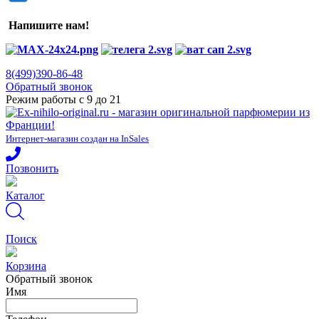
Напишите нам!
8(499)390-86-48
Обратный звонок
Режим работы с 9 до 21
Интернет-магазин создан на InSales
Позвонить
Каталог
Поиск
Корзина
Обратный звонок
Имя