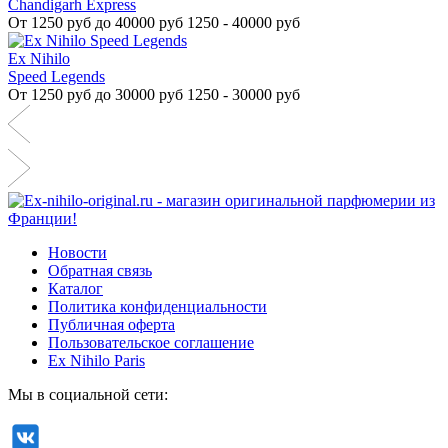
Chandigarh Express
От
1250 руб до 40000 руб
1250 - 40000 руб
Ex Nihilo
Speed Legends
От
1250 руб до 30000 руб
1250 - 30000 руб
Новости
Обратная связь
Каталог
Политика конфиденциальности
Публичная оферта
Пользовательское соглашение
Ex Nihilo Paris
Мы в социальной сети: