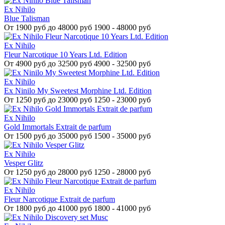
Ex Nihilo
Blue Talisman
От
1900 руб до 48000 руб
1900 - 48000 руб
Ex Nihilo
Fleur Narcotique 10 Years Ltd. Edition
От
4900 руб до 32500 руб
4900 - 32500 руб
Ex Nihilo
Ex Ninilo My Sweetest Morphine Ltd. Edition
От
1250 руб до 23000 руб
1250 - 23000 руб
Ex Nihilo
Gold Immortals Extrait de parfum
От
1500 руб до 35000 руб
1500 - 35000 руб
Ex Nihilo
Vesper Glitz
От
1250 руб до 28000 руб
1250 - 28000 руб
Ex Nihilo
Fleur Narcotique Extrait de parfum
От
1800 руб до 41000 руб
1800 - 41000 руб