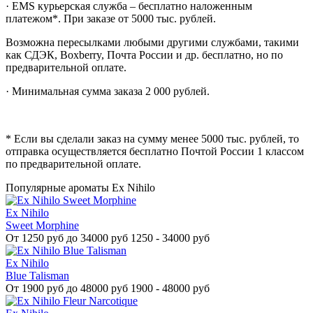
· EMS курьерская служба – бесплатно наложенным
платежом*. При заказе от 5000 тыс. рублей.
Возможна пересылками любыми другими службами, такими
как СДЭК, Boxberry, Почта России и др. бесплатно, но по
предварительной оплате.
· Минимальная сумма заказа 2 000 рублей.
* Если вы сделали заказ на сумму менее 5000 тыс. рублей, то
отправка осуществляется бесплатно Почтой России 1 классом
по предварительной оплате.
Популярные ароматы Ex Nihilo
Ex Nihilo
Sweet Morphine
От
1250 руб до 34000 руб
1250 - 34000 руб
Ex Nihilo
Blue Talisman
От
1900 руб до 48000 руб
1900 - 48000 руб