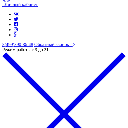
Личный кабинет
8(499)390-86-48
Обратный звонок
Режим работы с 9 до 21