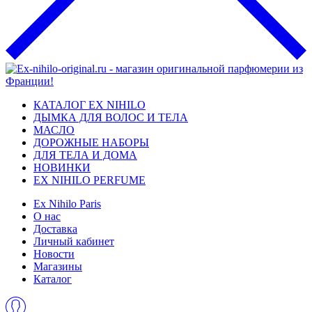
КАТАЛОГ EX NIHILO
ДЫМКА ДЛЯ ВОЛОС И ТЕЛА
МАСЛО
ДОРОЖНЫЕ НАБОРЫ
ДЛЯ ТЕЛА И ДОМА
НОВИНКИ
EX NIHILO PERFUME
Ex Nihilo Paris
О нас
Доставка
Личный кабинет
Новости
Магазины
Каталог