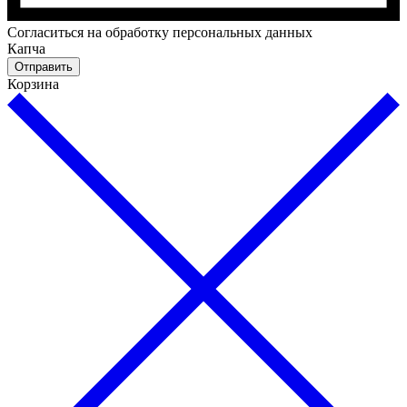
Cогласиться на обработку персональных данных
Капча
Отправить
Корзина