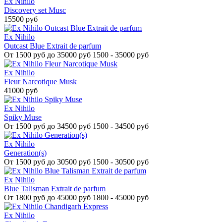
Ex Nihilo
Discovery set Musc
15500 руб
Ex Nihilo
Outcast Blue Extrait de parfum
От
1500 руб до 35000 руб
1500 - 35000 руб
Ex Nihilo
Fleur Narcotique Musk
41000 руб
Ex Nihilo
Spiky Muse
От
1500 руб до 34500 руб
1500 - 34500 руб
Ex Nihilo
Generation(s)
От
1500 руб до 30500 руб
1500 - 30500 руб
Ex Nihilo
Blue Talisman Extrait de parfum
От
1800 руб до 45000 руб
1800 - 45000 руб
Ex Nihilo