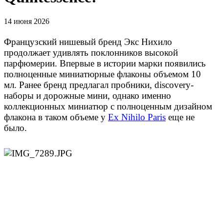
14 июня 2026
Французский нишевый бренд Экс Нихило
продолжает удивлять поклонников высокой
парфюмерии. Впервые в истории марки появились
полноценные миниатюрные флаконы объемом 10
мл. Ранее бренд предлагал пробники, discovery-
наборы и дорожные мини, однако именно
коллекционных миниатюр с полноценным дизайном
флакона в таком объеме у
Ex Nihilo Paris
еще не
было.