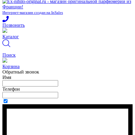
Интернет-магазин создан на InSales
Позвонить
Каталог
Поиск
Корзина
Обратный звонок
Имя
Телефон