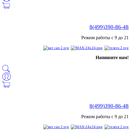
8(499)390-86-48
Режим работы с 9 до 21
Напишите нам!
8(499)390-86-48
Режим работы с 9 до 21