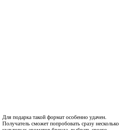
Для подарка такой формат особенно удачен.
Получатель сможет попробовать сразу несколько
культовых ароматов бренда, выбрать своего