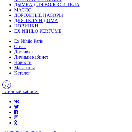
ДЫМКА ДЛЯ ВОЛОС И ТЕЛА
МАСЛО
ДОРОЖНЫЕ НАБОРЫ
ДЛЯ ТЕЛА И ДОМА
НОВИНКИ
EX NIHILO PERFUME
Ex Nihilo Paris
О нас
Доставка
Личный кабинет
Новости
Магазины
Каталог
Личный кабинет