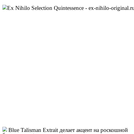
Blue Talisman Extrait делает акцент на роскошной