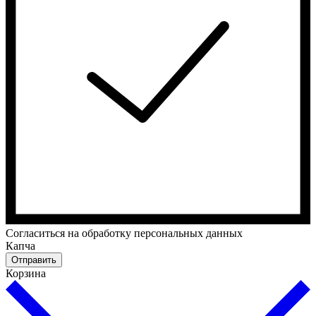
Cогласиться на обработку персональных данных
Капча
Отправить
Корзина