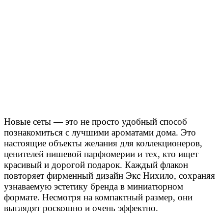
Новые сеты — это не просто удобный способ
познакомиться с лучшими ароматами дома. Это
настоящие объекты желания для коллекционеров,
ценителей нишевой парфюмерии и тех, кто ищет
красивый и дорогой подарок. Каждый флакон
повторяет фирменный дизайн Экс Нихило, сохраняя
узнаваемую эстетику бренда в миниатюрном
формате. Несмотря на компактный размер, они
выглядят роскошно и очень эффектно.