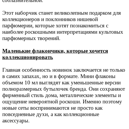
соблазнительной.
Этот наборчик станет великолепным подарком для
коллекционеров и поклонников нишевой
парфюмерии, которые хотят познакомиться с
наиболее роскошными интерпретациями культовых
парфюмерных творений.
Маленькие флакончики, которые хочется
коллекционировать
Главная особенность новинок заключается не только
в самих запахах, но и в формате. Мини флак
оны
объемом 10 мл выглядят как уменьшенные версии
полноразмерных бутылочек бренда. Они сохраняют
фирменный стиль дома, металлические элементы и
ощущение невероятной роскоши. Именно поэтому
новые сеты воспринимаются не просто как
повседневные духи, а как коллекционные
аксессуары.