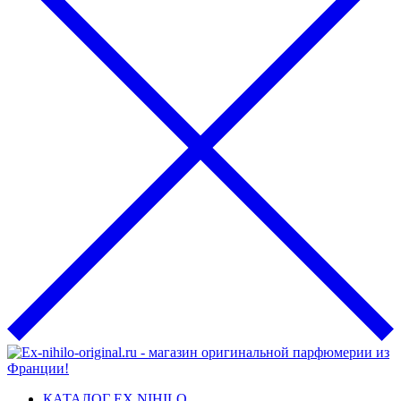
КАТАЛОГ EX NIHILO