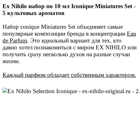
Ex Nihilo набор по 10 мл Iconique Miniatures Set -
5 культовых ароматов
Набор conique Miniatures Set объединяет самые
популярные композиции бренда в концентрации
Eau
de Parfum
. Это идеальный вариант для тех, кто
давно хотел познакомиться с миром EX NIHILO или
получить сразу несколько духов на разные случаи
жизни.
Каждый парфюм обладает собственным характером.