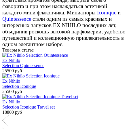
фаворита и при этом наслаждаться эстетикой
каждого мини флакончика. Миниатюры
Iconique
и
Quintessence
стали одним из самых красивых и
интересных запусков EX NIHILO последних лет,
объединив роскошь высокой парфюмерии, удобство
путешествий и коллекционную привлекательность в
одном элегантном наборе.
Товары к статье
Ex Nihilo
Selection Quintessence
25500 руб
Ex Nihilo
Selection Iconique
25500 руб
Ex Nihilo
Selection Iconique Travel set
18800 руб