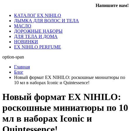
Напишите нам!
КАТАЛОГ EX NIHILO
ДЫМКА ДЛЯ ВОЛОС И ТЕЛА
МАСЛО
ДОРОЖНЫЕ НАБОРЫ
ДЛЯ ТЕЛА И ДОМА
НОВИНКИ
EX NIHILO PERFUME
option-span
Главная
Блог
Новый формат EX NIHILO: роскошные миниатюры по
10 мл в наборах Iconic и Quintessence!
Новый формат EX NIHILO:
роскошные миниатюры по 10
мл в наборах Iconic и
Quintessence!