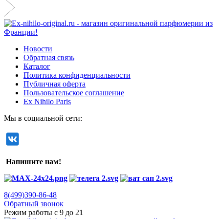
Новости
Обратная связь
Каталог
Политика конфиденциальности
Публичная оферта
Пользовательское соглашение
Ex Nihilo Paris
Мы в социальной сети:
Напишите нам!
8(499)390-86-48
Обратный звонок
Режим работы с 9 до 21