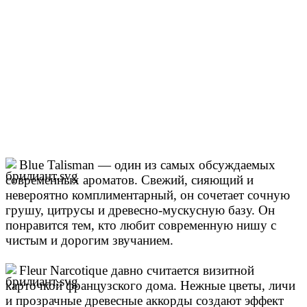
Blue Talisman — один из самых обсуждаемых
современных ароматов. Свежий, сияющий и
невероятно комплиментарный, он сочетает сочную
грушу, цитрусы и древесно-мускусную базу. Он
понравится тем, кто любит современную нишу с
чистым и дорогим звучанием.
Fleur Narcotique давно считается визитной
карточкой французского дома. Нежные цветы, личи
и прозрачные древесные аккорды создают эффект