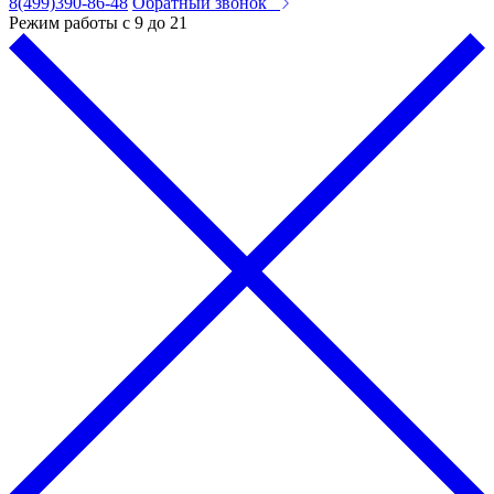
8(499)390-86-48
Обратный звонок
Режим работы с 9 до 21