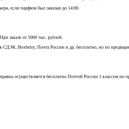
ьера, если парфюм был заказан до 14:00.
ри заказе от 5000 тыс. рублей.
ДЭК, Boxberry, Почта России и др. бесплатно, но по предвари
отправка осуществляется бесплатно Почтой России 1 классом по 