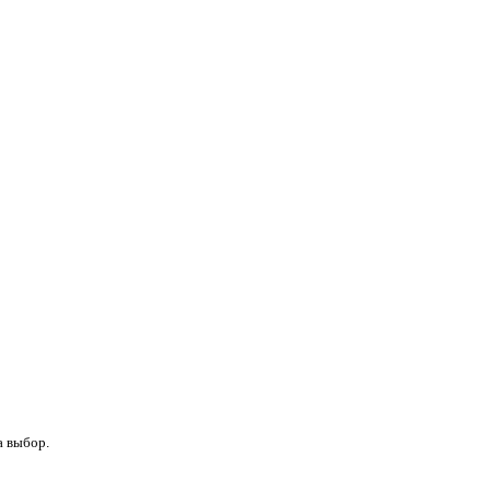
а выбор.