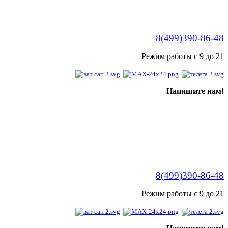
8(499)390-86-48
Режим работы с 9 до 21
Напишите нам!
8(499)390-86-48
Режим работы с 9 до 21