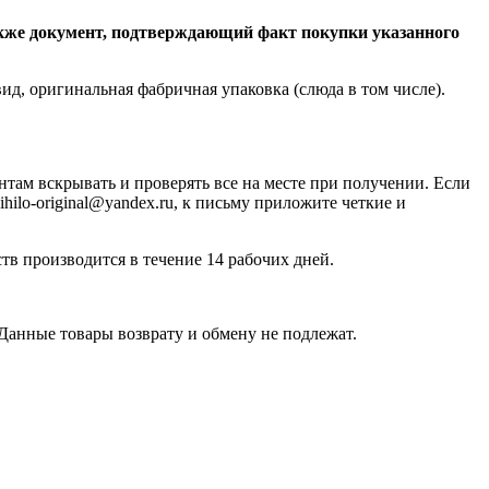
также документ, подтверждающий факт покупки указанного
ид, оригинальная фабричная упаковка (слюда в том числе).
ам вскрывать и проверять все на месте при получении. Если
ilo-original@yandex.ru, к письму приложите четкие и
тв производится в течение 14 рабочих дней.
 Данные товары возврату и обмену не подлежат.