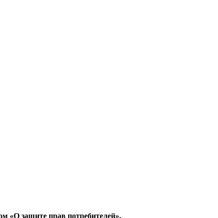
ом «О защите прав потребителей».