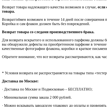
Возврат товара надлежащего качества возможен в случае,
если
товара.
Возврат/обмен возможен в течение 14 дней после совершения п
Коробка и сам флакон должен быть без повреждений.
Возврат товара со следами производственного брака.
Для возврата вскрытого и использованного парфюма должны б
вы обнаружили дефекты на приобретенном парфюме в течение 10
качественные фотографии флакона, коробки и краткое письмен
Обратите внимание, что все возвраты рассматриваются, как час
* Условия возврата не распространяется на товары типа «тесте
Доставка по Москве:
· Доставка по Москве и Подмосковью – БЕСПЛАТНО;
· Минимальная сумма заказа 2 000 рублей.
· Можно вскрывать заводскую упаковку до оплаты и проверять