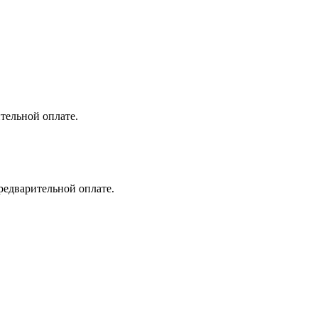
тельной оплате.
предварительной оплате.