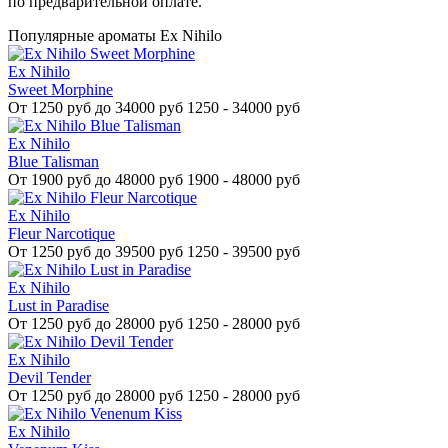
по предварительной оплате.
Популярные ароматы Ex Nihilo
Ex Nihilo
Sweet Morphine
От
1250 руб до 34000 руб
1250 - 34000 руб
Ex Nihilo
Blue Talisman
От
1900 руб до 48000 руб
1900 - 48000 руб
Ex Nihilo
Fleur Narcotique
От
1250 руб до 39500 руб
1250 - 39500 руб
Ex Nihilo
Lust in Paradise
От
1250 руб до 28000 руб
1250 - 28000 руб
Ex Nihilo
Devil Tender
От
1250 руб до 28000 руб
1250 - 28000 руб
Ex Nihilo