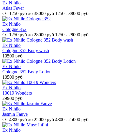
Ex Nihilo
Atlas Fever
От
1250 руб до 38000 руб
1250 - 38000 руб
Ex Nihilo
Cologne 352
От
1250 руб до 28000 руб
1250 - 28000 руб
Ex Nihilo
Cologne 352 Body wash
10500 руб
Ex Nihilo
Cologne 352 Body Lotion
10500 руб
Ex Nihilo
10019 Wonders
29900 руб
Ex Nihilo
Jasmin Fauve
От
4800 руб до 25000 руб
4800 - 25000 руб
Ex Nihilo