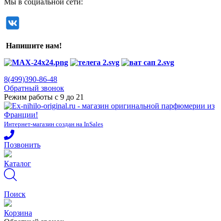
Мы в социальной сети:
Напишите нам!
8(499)390-86-48
Обратный звонок
Режим работы с 9 до 21
Интернет-магазин создан на InSales
Позвонить
Каталог
Поиск
Корзина