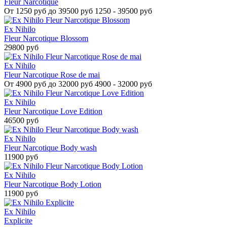
Fleur Narcotique
От
1250 руб до 39500 руб
1250 - 39500 руб
Ex Nihilo
Fleur Narcotique Blossom
29800 руб
Ex Nihilo
Fleur Narcotique Rose de mai
От
4900 руб до 32000 руб
4900 - 32000 руб
Ex Nihilo
Fleur Narcotique Love Edition
46500 руб
Ex Nihilo
Fleur Narcotique Body wash
11900 руб
Ex Nihilo
Fleur Narcotique Body Lotion
11900 руб
Ex Nihilo
Explicite