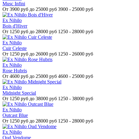
Musc Infini
От
3900 руб до 25000 руб
3900 - 25000 руб
Ex Nihilo
Bois d'Hiver
От
1250 руб до 28000 руб
1250 - 28000 руб
Ex Nihilo
Cuir Celeste
От
1250 руб до 26000 руб
1250 - 26000 руб
Ex Nihilo
Rose Hubris
От
4600 руб до 25000 руб
4600 - 25000 руб
Ex Nihilo
Midnight Special
От
1250 руб до 38000 руб
1250 - 38000 руб
Ex Nihilo
Outcast Blue
От
1250 руб до 28000 руб
1250 - 28000 руб
Ex Nihilo
Oud Vendome