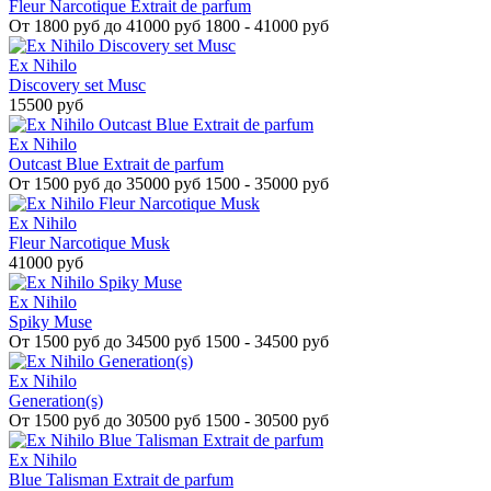
Fleur Narcotique Extrait de parfum
От
1800 руб до 41000 руб
1800 - 41000 руб
Ex Nihilo
Discovery set Musc
15500 руб
Ex Nihilo
Outcast Blue Extrait de parfum
От
1500 руб до 35000 руб
1500 - 35000 руб
Ex Nihilo
Fleur Narcotique Musk
41000 руб
Ex Nihilo
Spiky Muse
От
1500 руб до 34500 руб
1500 - 34500 руб
Ex Nihilo
Generation(s)
От
1500 руб до 30500 руб
1500 - 30500 руб
Ex Nihilo
Blue Talisman Extrait de parfum