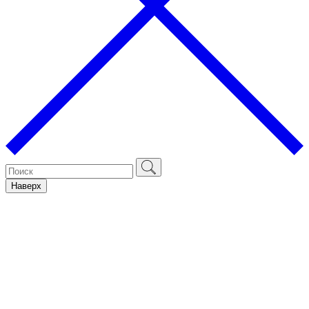
Наверх