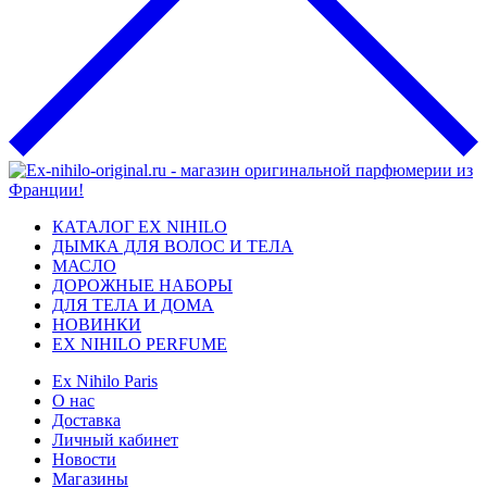
КАТАЛОГ EX NIHILO
ДЫМКА ДЛЯ ВОЛОС И ТЕЛА
МАСЛО
ДОРОЖНЫЕ НАБОРЫ
ДЛЯ ТЕЛА И ДОМА
НОВИНКИ
EX NIHILO PERFUME
Ex Nihilo Paris
О нас
Доставка
Личный кабинет
Новости
Магазины