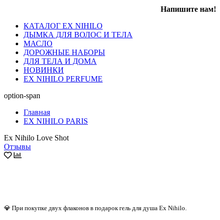
Напишите нам!
КАТАЛОГ EX NIHILO
ДЫМКА ДЛЯ ВОЛОС И ТЕЛА
МАСЛО
ДОРОЖНЫЕ НАБОРЫ
ДЛЯ ТЕЛА И ДОМА
НОВИНКИ
EX NIHILO PERFUME
option-span
Главная
EX NIHILO PARIS
Ex Nihilo Love Shot
Отзывы
💎 При покупке двух флаконов в подарок гель для душа Ex Nihilo.