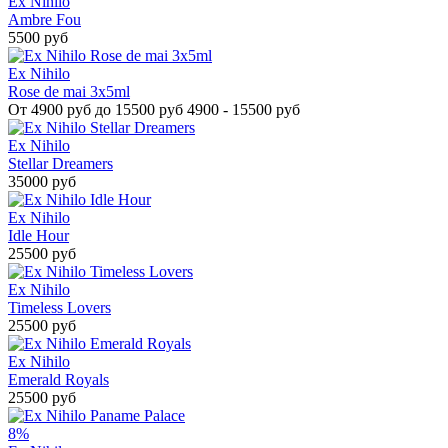
Ex Nihilo
Ambre Fou
5500 руб
Ex Nihilo
Rose de mai 3x5ml
От
4900 руб до 15500 руб
4900 - 15500 руб
Ex Nihilo
Stellar Dreamers
35000 руб
Ex Nihilo
Idle Hour
25500 руб
Ex Nihilo
Timeless Lovers
25500 руб
Ex Nihilo
Emerald Royals
25500 руб
8%