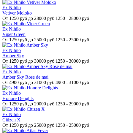
Ex Nihilo
Vetiver Moloko
От
1250 руб до 28000 руб
1250 - 28000 руб
Ex Nihilo
Viper Green
От
1250 руб до 25000 руб
1250 - 25000 руб
Ex Nihilo
Amber Sky
От
1250 руб до 30000 руб
1250 - 30000 руб
Ex Nihilo
Amber Sky Rose de mai
От
4900 руб до 31000 руб
4900 - 31000 руб
Ex Nihilo
Honore Delights
От
1250 руб до 29000 руб
1250 - 29000 руб
Ex Nihilo
Citizen X
От
1250 руб до 25000 руб
1250 - 25000 руб