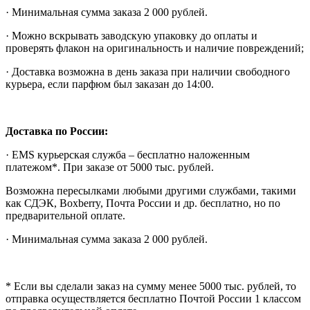
· Минимальная сумма заказа 2 000 рублей.
· Можно вскрывать заводскую упаковку до оплаты и
проверять флакон на оригинальность и наличие повреждений;
· Доставка возможна в день заказа при наличии свободного
курьера, если парфюм был заказан до 14:00.
Доставка по России:
· EMS курьерская служба – бесплатно наложенным
платежом*. При заказе от 5000 тыс. рублей.
Возможна пересылками любыми другими службами, такими
как СДЭК, Boxberry, Почта России и др. бесплатно, но по
предварительной оплате.
· Минимальная сумма заказа 2 000 рублей.
* Если вы сделали заказ на сумму менее 5000 тыс. рублей, то
отправка осуществляется бесплатно Почтой России 1 классом