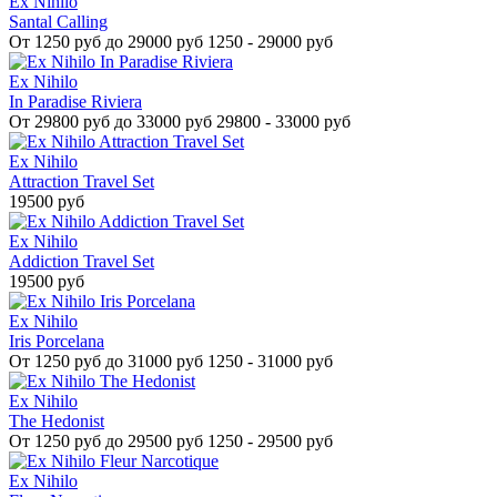
Ex Nihilo
Santal Calling
От
1250 руб до 29000 руб
1250 - 29000 руб
Ex Nihilo
In Paradise Riviera
От
29800 руб до 33000 руб
29800 - 33000 руб
Ex Nihilo
Attraction Travel Set
19500 руб
Ex Nihilo
Addiction Travel Set
19500 руб
Ex Nihilo
Iris Porcelana
От
1250 руб до 31000 руб
1250 - 31000 руб
Ex Nihilo
The Hedonist
От
1250 руб до 29500 руб
1250 - 29500 руб
Ex Nihilo