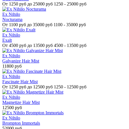
От
1250 руб до 25000 руб
1250 - 25000 руб
Ex Nihilo
Nocturama
От
1100 руб до 35000 руб
1100 - 35000 руб
Ex Nihilo
Exalt
От
4500 руб до 13500 руб
4500 - 13500 руб
Ex Nihilo
Galvanize Hair Mist
11800 руб
Ex Nihilo
Fascinate Hair Mist
От
1250 руб до 12500 руб
1250 - 12500 руб
Ex Nihilo
Magnetize Hair Mist
12500 руб
Ex Nihilo
Brompton Immortals
52000 руб