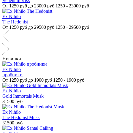
Venenum Kiss
От
1250 руб до 23000 руб
1250 - 23000 руб
Ex Nihilo
The Hedonist
От
1250 руб до 29500 руб
1250 - 29500 руб
Новинки
Ex Nihilo
пробники
От
1250 руб до 1900 руб
1250 - 1900 руб
Ex Nihilo
Gold Immortals Musk
31500 руб
Ex Nihilo
The Hedonist Musk
31500 руб