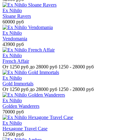
Ex Nihilo
Sloane Ravers
60000 руб
Ex Nihilo
Vendomania
43900 руб
Ex Nihilo
French Affair
От
1250 руб до 28000 руб
1250 - 28000 руб
Ex Nihilo
Gold Immortals
От
1250 руб до 28000 руб
1250 - 28000 руб
Ex Nihilo
Golden Wanderers
70000 руб
Ex Nihilo
Hexagone Travel Case
12500 руб