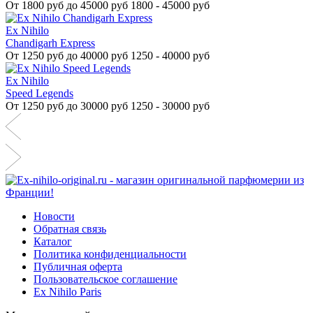
От
1800 руб до 45000 руб
1800 - 45000 руб
Ex Nihilo
Chandigarh Express
От
1250 руб до 40000 руб
1250 - 40000 руб
Ex Nihilo
Speed Legends
От
1250 руб до 30000 руб
1250 - 30000 руб
Новости
Обратная связь
Каталог
Политика конфиденциальности
Публичная оферта
Пользовательское соглашение
Ex Nihilo Paris