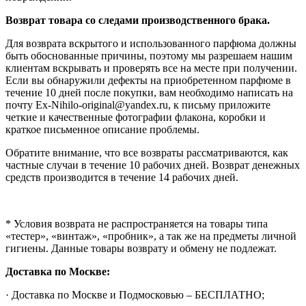
Возврат товара со следами производственного брака.
Для возврата вскрытого и использованного парфюма должны
быть обоснованные причины, поэтому мы разрешаем нашим
клиентам вскрывать и проверять все на месте при получении.
Если вы обнаружили дефекты на приобретенном парфюме в
течение 10 дней после покупки, вам необходимо написать на
почту Ex-Nihilo-original@yandex.ru, к письму приложите
четкие и качественные фотографии флакона, коробки и
краткое письменное описание проблемы.
Обратите внимание, что все возвраты рассматриваются, как
частные случаи в течение 10 рабочих дней. Возврат денежных
средств производится в течение 14 рабочих дней.
* Условия возврата не распространяется на товары типа
«тестер», «винтаж», «пробник», а так же на предметы личной
гигиены. Данные товары возврату и обмену не подлежат.
Доставка по Москве:
· Доставка по Москве и Подмосковью – БЕСПЛАТНО;