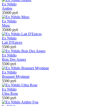
Ex Nihilo
Ambre
35000 руб
Ex Nihilo
Musс
35000 руб
Ex Nihilo
Lait D'Epices
5500 руб
Ex Nihilo
Bois Des Anges
5500 руб
Ex Nihilo
Bouquet Mystique
5500 руб
Ex Nihilo
Ultra Rose
5500 руб