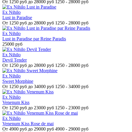
От
1250 руб до 28000 руб
1250 - 28000 руб
Ex Nihilo
Lust in Paradise
От
1250 руб до 28000 руб
1250 - 28000 руб
Ex Nihilo
Lust in Paradise par Reine Paradis
25000 руб
Ex Nihilo
Devil Tender
От
1250 руб до 28000 руб
1250 - 28000 руб
Ex Nihilo
Sweet Morphine
От
1250 руб до 34000 руб
1250 - 34000 руб
Ex Nihilo
Venenum Kiss
От
1250 руб до 23000 руб
1250 - 23000 руб
Ex Nihilo
Venenum Kiss Rose de mai
От
4900 руб до 29000 руб
4900 - 29000 руб