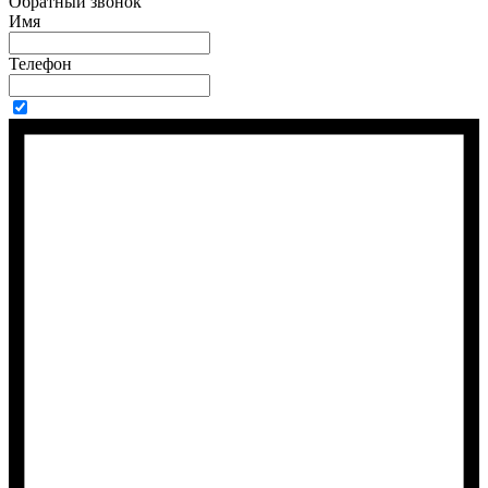
Обратный звонок
Имя
Телефон