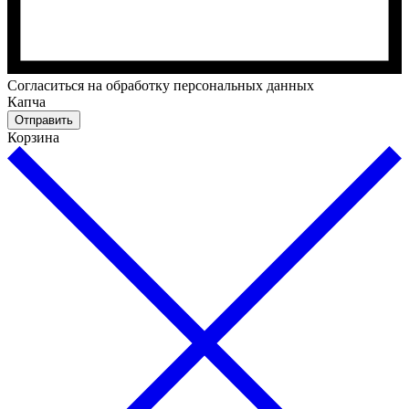
Cогласиться на обработку персональных данных
Капча
Отправить
Корзина