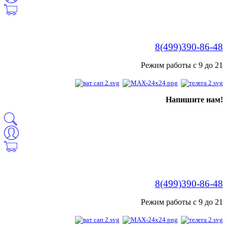
8(499)390-86-48
Режим работы с 9 до 21
Напишите нам!
8(499)390-86-48
Режим работы с 9 до 21