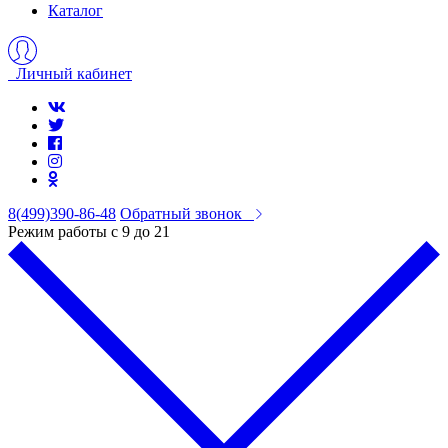
Каталог
Личный кабинет
8(499)390-86-48
Обратный звонок
Режим работы с 9 до 21