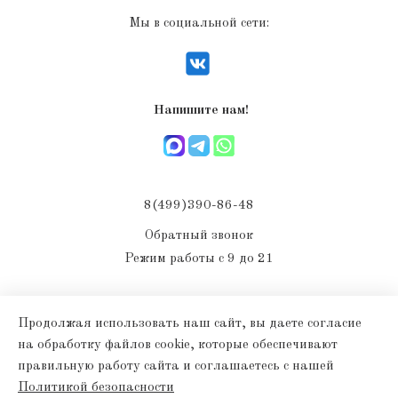
Мы в социальной сети:
Напишите нам!
8(499)390-86-48
Обратный звонок
Режим работы с 9 до 21
Продолжая использовать наш сайт, вы даете согласие
на обработку файлов cookie, которые обеспечивают
правильную работу сайта и соглашаетесь с нашей
Политикой безопасности