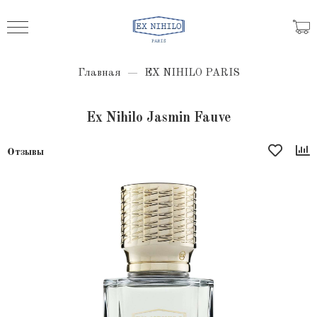
Главная
EX NIHILO PARIS
Ex Nihilo Jasmin Fauve
Отзывы