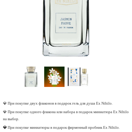
💎 При покупке двух флаконов в подарок гель для душа Ex Nihilo.
💎 При покупке одного флакона или набора в подарок миниатюра Ex Nihilo
на выбор.
💎
При покупке миниатюры в подарок фирменный пробник Ex Nihilo.