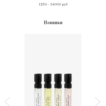
1250 - 34000 руб
Новинки