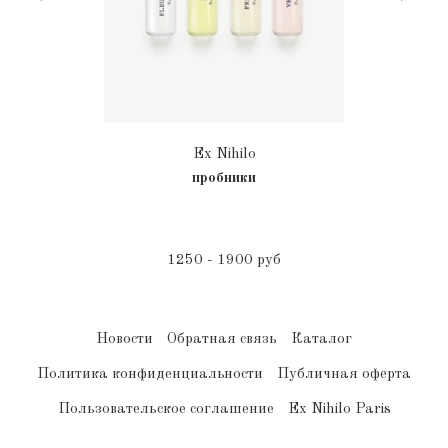
Ex Nihilo
пробники
1250 - 1900 руб
Новости
Обратная связь
Каталог
Политика конфиденциальности
Публичная оферта
Пользовательское соглашение
Ex Nihilo Paris