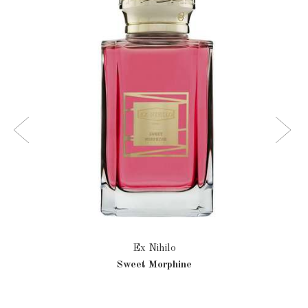
Ex Nihilo
Sweet Morphine