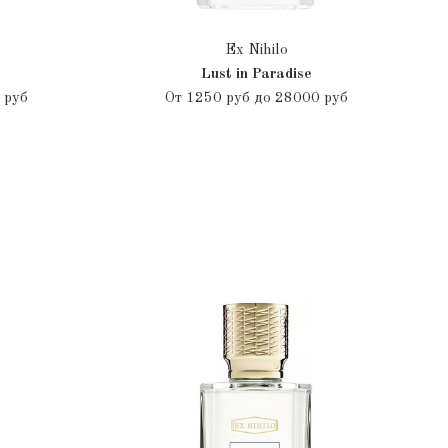
Ex Nihilo
Lust in Paradise
 руб
От
1250 руб до 28000 руб