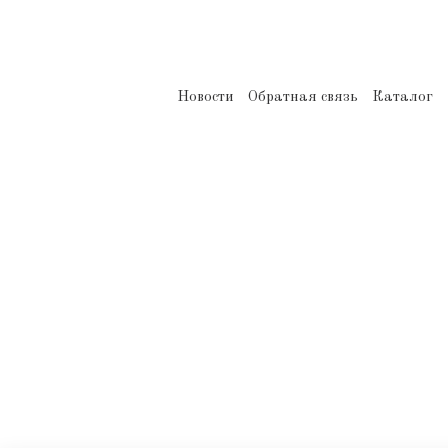
Новости
Обратная связь
Каталог