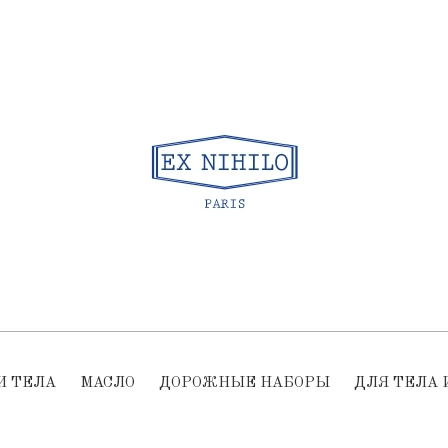
И ТЕЛА
МАСЛО
ДОРОЖНЫЕ НАБОРЫ
ДЛЯ ТЕЛА 