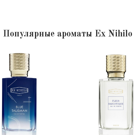
Популярные ароматы Ex Nihilo