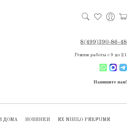
8(499)390-86-48
Режим работы с 9 до 21
Напишите нам!
И ДОМА
НОВИНКИ
EX NIHILO PERFUME