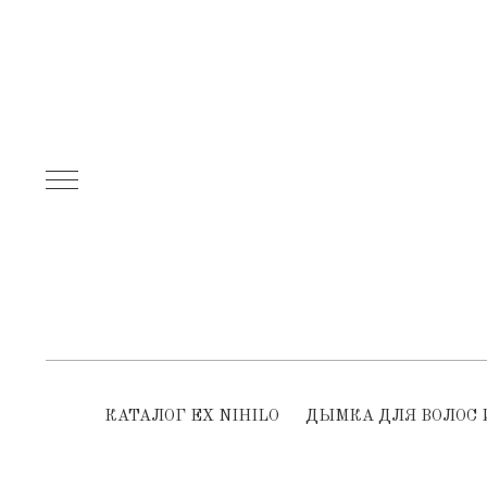
КАТАЛОГ EX NIHILO
ДЫМКА ДЛЯ ВОЛОС 