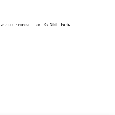
ательское соглашение
Ex Nihilo Paris