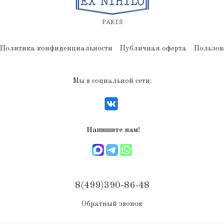
Политика конфиденциальности
Публичная оферта
Пользов
Мы в социальной сети:
Напишите нам!
8(499)390-86-48
Обратный звонок