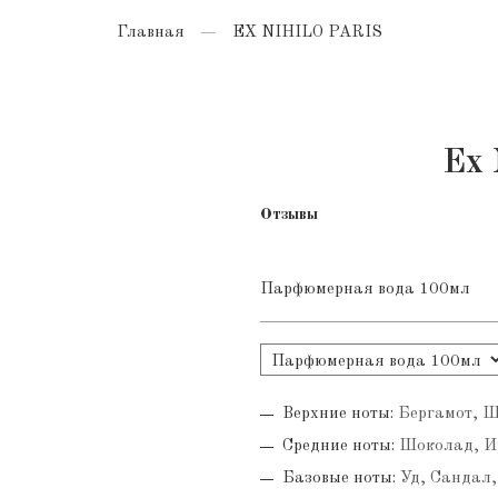
Главная
EX NIHILO PARIS
Ex 
Отзывы
Парфюмерная вода 100мл
Верхние ноты:
Бергамот, 
Средние ноты:
Шоколад, И
Базовые ноты:
Уд, Сандал