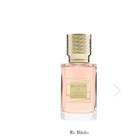
Ex Nihilo