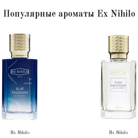
Популярные ароматы Ex Nihilo
Ex Nihilo
Ex Nihilo