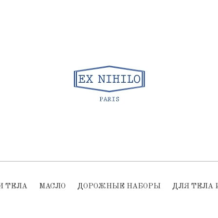
И ТЕЛА
МАСЛО
ДОРОЖНЫЕ НАБОРЫ
ДЛЯ ТЕЛА 