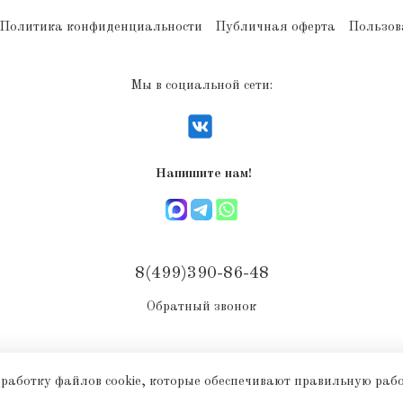
Политика конфиденциальности
Публичная оферта
Пользов
Мы в социальной сети:
Напишите нам!
8(499)390-86-48
Обратный звонок
работку файлов cookie, которые обеспечивают правильную рабо