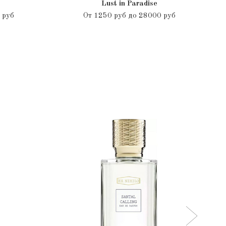
Lust in Paradise
 руб
От
1250 руб до 28000 руб