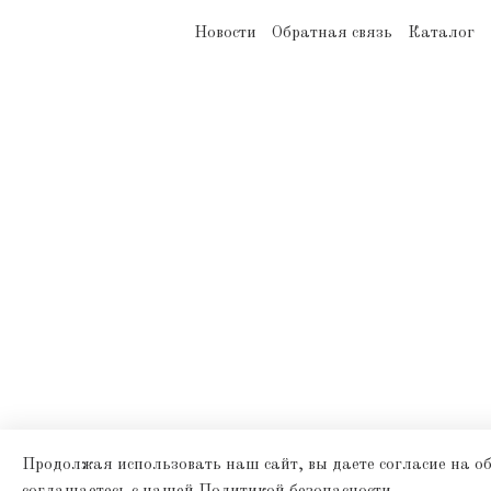
Новости
Обратная связь
Каталог
Продолжая использовать наш сайт, вы даете согласие на об