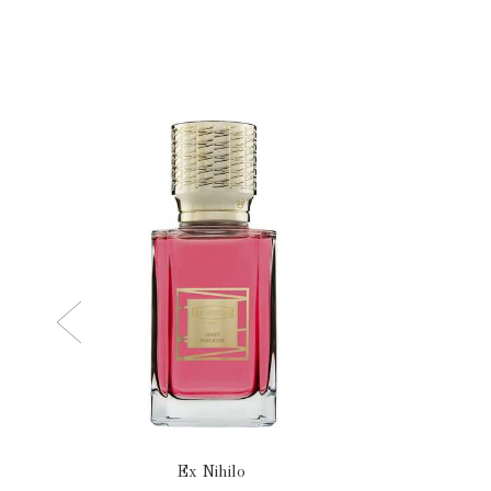
Ex Nihilo