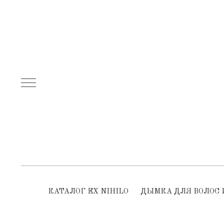
КАТАЛОГ EX NIHILO
ДЫМКА ДЛЯ ВОЛОС 