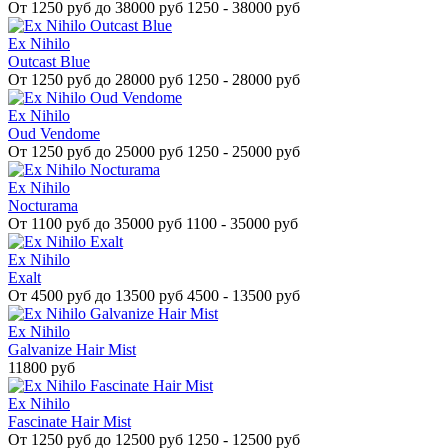
От
1250 руб до 38000 руб
1250 - 38000 руб
Ex Nihilo
Outcast Blue
От
1250 руб до 28000 руб
1250 - 28000 руб
Ex Nihilo
Oud Vendome
От
1250 руб до 25000 руб
1250 - 25000 руб
Ex Nihilo
Nocturama
От
1100 руб до 35000 руб
1100 - 35000 руб
Ex Nihilo
Exalt
От
4500 руб до 13500 руб
4500 - 13500 руб
Ex Nihilo
Galvanize Hair Mist
11800 руб
Ex Nihilo
Fascinate Hair Mist
От
1250 руб до 12500 руб
1250 - 12500 руб