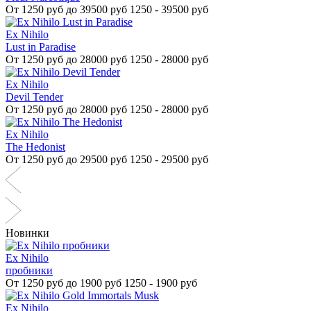
От
1250 руб до 39500 руб
1250 - 39500 руб
Ex Nihilo
Lust in Paradise
От
1250 руб до 28000 руб
1250 - 28000 руб
Ex Nihilo
Devil Tender
От
1250 руб до 28000 руб
1250 - 28000 руб
Ex Nihilo
The Hedonist
От
1250 руб до 29500 руб
1250 - 29500 руб
Новинки
Ex Nihilo
пробники
От
1250 руб до 1900 руб
1250 - 1900 руб
Ex Nihilo