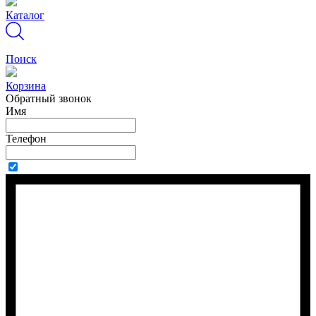
Каталог
Поиск
Корзина
Обратный звонок
Имя
Телефон