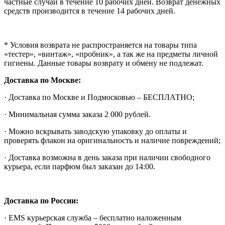
частные случаи в течение 10 рабочих дней. Возврат денежных
средств производится в течение 14 рабочих дней.
* Условия возврата не распространяется на товары типа
«тестер», «винтаж», «пробник», а так же на предметы личной
гигиены. Данные товары возврату и обмену не подлежат.
Доставка по Москве:
· Доставка по Москве и Подмосковью – БЕСПЛАТНО;
· Минимальная сумма заказа 2 000 рублей.
· Можно вскрывать заводскую упаковку до оплаты и
проверять флакон на оригинальность и наличие повреждений;
· Доставка возможна в день заказа при наличии свободного
курьера, если парфюм был заказан до 14:00.
Доставка по России:
· EMS курьерская служба – бесплатно наложенным