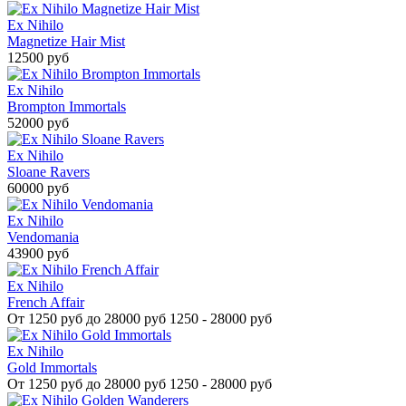
Ex Nihilo
Magnetize Hair Mist
12500 руб
Ex Nihilo
Brompton Immortals
52000 руб
Ex Nihilo
Sloane Ravers
60000 руб
Ex Nihilo
Vendomania
43900 руб
Ex Nihilo
French Affair
От
1250 руб до 28000 руб
1250 - 28000 руб
Ex Nihilo
Gold Immortals
От
1250 руб до 28000 руб
1250 - 28000 руб