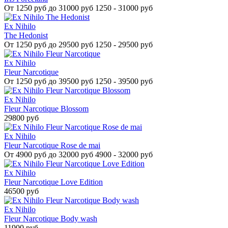
От
1250 руб до 31000 руб
1250 - 31000 руб
Ex Nihilo
The Hedonist
От
1250 руб до 29500 руб
1250 - 29500 руб
Ex Nihilo
Fleur Narcotique
От
1250 руб до 39500 руб
1250 - 39500 руб
Ex Nihilo
Fleur Narcotique Blossom
29800 руб
Ex Nihilo
Fleur Narcotique Rose de mai
От
4900 руб до 32000 руб
4900 - 32000 руб
Ex Nihilo
Fleur Narcotique Love Edition
46500 руб
Ex Nihilo
Fleur Narcotique Body wash
11900 руб