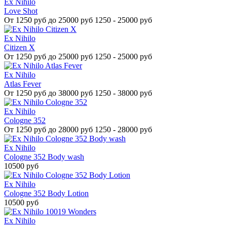
Ex Nihilo
Love Shot
От
1250 руб до 25000 руб
1250 - 25000 руб
Ex Nihilo
Citizen X
От
1250 руб до 25000 руб
1250 - 25000 руб
Ex Nihilo
Atlas Fever
От
1250 руб до 38000 руб
1250 - 38000 руб
Ex Nihilo
Cologne 352
От
1250 руб до 28000 руб
1250 - 28000 руб
Ex Nihilo
Cologne 352 Body wash
10500 руб
Ex Nihilo
Cologne 352 Body Lotion
10500 руб
Ex Nihilo