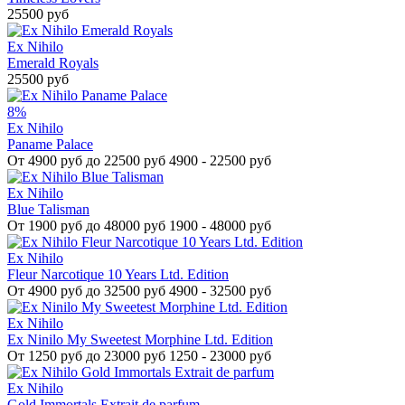
25500 руб
Ex Nihilo
Emerald Royals
25500 руб
8%
Ex Nihilo
Paname Palace
От
4900 руб до 22500 руб
4900 - 22500 руб
Ex Nihilo
Blue Talisman
От
1900 руб до 48000 руб
1900 - 48000 руб
Ex Nihilo
Fleur Narcotique 10 Years Ltd. Edition
От
4900 руб до 32500 руб
4900 - 32500 руб
Ex Nihilo
Ex Ninilo My Sweetest Morphine Ltd. Edition
От
1250 руб до 23000 руб
1250 - 23000 руб
Ex Nihilo
Gold Immortals Extrait de parfum