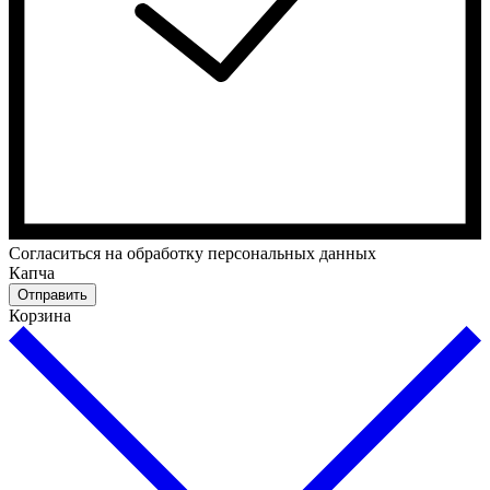
Cогласиться на обработку персональных данных
Капча
Отправить
Корзина