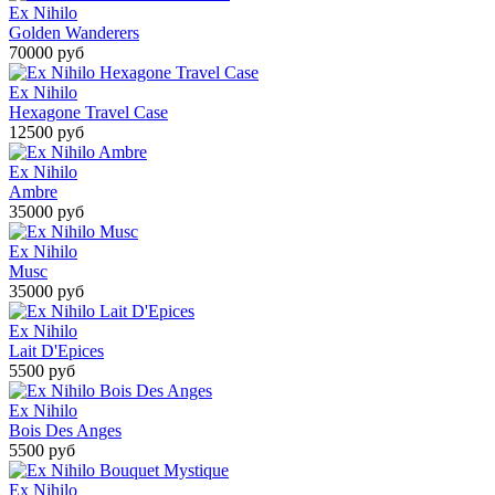
Ex Nihilo
Golden Wanderers
70000 руб
Ex Nihilo
Hexagone Travel Case
12500 руб
Ex Nihilo
Ambre
35000 руб
Ex Nihilo
Musс
35000 руб
Ex Nihilo
Lait D'Epices
5500 руб
Ex Nihilo
Bois Des Anges
5500 руб
Ex Nihilo