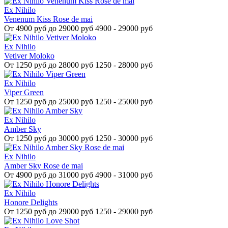
Ex Nihilo
Venenum Kiss Rose de mai
От
4900 руб до 29000 руб
4900 - 29000 руб
Ex Nihilo
Vetiver Moloko
От
1250 руб до 28000 руб
1250 - 28000 руб
Ex Nihilo
Viper Green
От
1250 руб до 25000 руб
1250 - 25000 руб
Ex Nihilo
Amber Sky
От
1250 руб до 30000 руб
1250 - 30000 руб
Ex Nihilo
Amber Sky Rose de mai
От
4900 руб до 31000 руб
4900 - 31000 руб
Ex Nihilo
Honore Delights
От
1250 руб до 29000 руб
1250 - 29000 руб