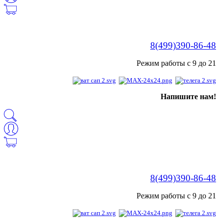
8(499)390-86-48
Режим работы с 9 до 21
Напишите нам!
8(499)390-86-48
Режим работы с 9 до 21