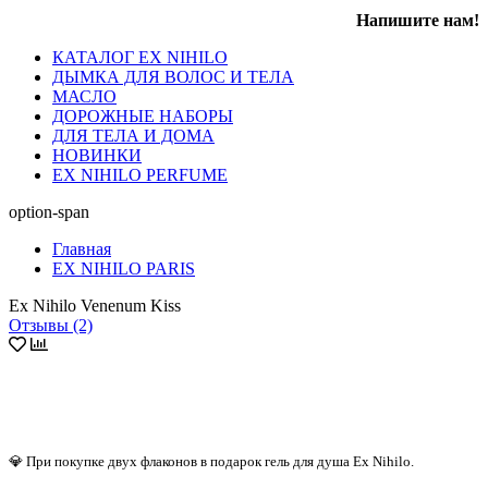
Напишите нам!
КАТАЛОГ EX NIHILO
ДЫМКА ДЛЯ ВОЛОС И ТЕЛА
МАСЛО
ДОРОЖНЫЕ НАБОРЫ
ДЛЯ ТЕЛА И ДОМА
НОВИНКИ
EX NIHILO PERFUME
option-span
Главная
EX NIHILO PARIS
Ex Nihilo Venenum Kiss
Отзывы (2)
💎 При покупке двух флаконов в подарок гель для душа Ex Nihilo.