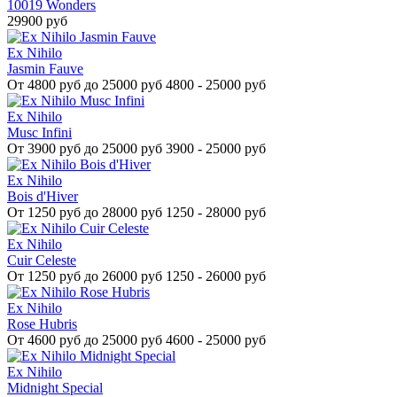
10019 Wonders
29900 руб
Ex Nihilo
Jasmin Fauve
От
4800 руб до 25000 руб
4800 - 25000 руб
Ex Nihilo
Musc Infini
От
3900 руб до 25000 руб
3900 - 25000 руб
Ex Nihilo
Bois d'Hiver
От
1250 руб до 28000 руб
1250 - 28000 руб
Ex Nihilo
Cuir Celeste
От
1250 руб до 26000 руб
1250 - 26000 руб
Ex Nihilo
Rose Hubris
От
4600 руб до 25000 руб
4600 - 25000 руб
Ex Nihilo
Midnight Special