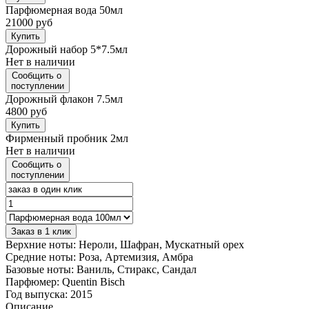
Парфюмерная вода 50мл
21000 руб
Купить
Дорожный набор 5*7.5мл
Нет в наличии
Сообщить о
поступлении
Дорожный флакон 7.5мл
4800 руб
Купить
Фирменный пробник 2мл
Нет в наличии
Сообщить о
поступлении
Заказ в 1 клик
Верхние ноты:
Нероли, Шафран, Мускатный орех
Средние ноты:
Роза, Артемизия, Амбра
Базовые ноты:
Ваниль, Стиракс, Сандал
Парфюмер:
Quentin Bisch
Год выпуска:
2015
Описание