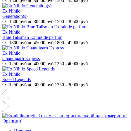
От
1500 руб до 34500 руб
1500 - 34500 руб
Ex Nihilo
Generation(s)
От
1500 руб до 30500 руб
1500 - 30500 руб
Ex Nihilo
Blue Talisman Extrait de parfum
От
1800 руб до 45000 руб
1800 - 45000 руб
Ex Nihilo
Chandigarh Express
От
1250 руб до 40000 руб
1250 - 40000 руб
Ex Nihilo
Speed Legends
От
1250 руб до 30000 руб
1250 - 30000 руб
Новости