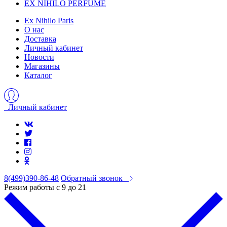
EX NIHILO PERFUME
Ex Nihilo Paris
О нас
Доставка
Личный кабинет
Новости
Магазины
Каталог
Личный кабинет
8(499)390-86-48
Обратный звонок
Режим работы с 9 до 21