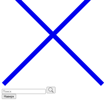
Наверх