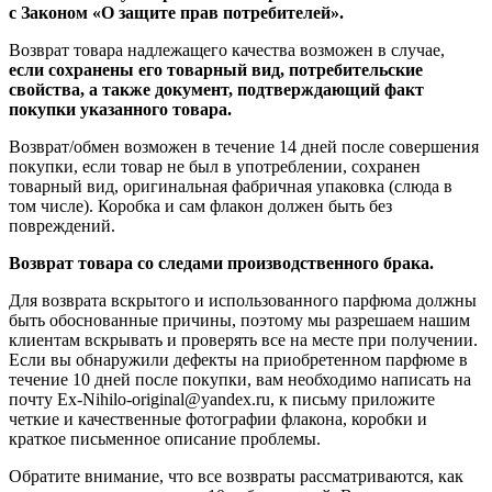
с Законом «О защите прав потребителей».
Возврат товара надлежащего качества возможен в случае,
если сохранены его товарный вид, потребительские
свойства, а также документ, подтверждающий факт
покупки указанного товара.
Возврат/обмен возможен в течение 14 дней после совершения
покупки, если товар не был в употреблении, сохранен
товарный вид, оригинальная фабричная упаковка (слюда в
том числе). Коробка и сам флакон должен быть без
повреждений.
Возврат товара со следами производственного брака.
Для возврата вскрытого и использованного парфюма должны
быть обоснованные причины, поэтому мы разрешаем нашим
клиентам вскрывать и проверять все на месте при получении.
Если вы обнаружили дефекты на приобретенном парфюме в
течение 10 дней после покупки, вам необходимо написать на
почту Ex-Nihilo-original@yandex.ru, к письму приложите
четкие и качественные фотографии флакона, коробки и
краткое письменное описание проблемы.
Обратите внимание, что все возвраты рассматриваются, как