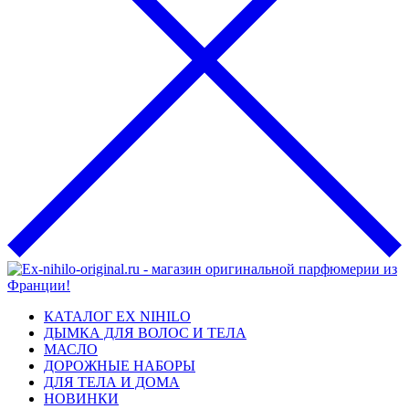
КАТАЛОГ EX NIHILO
ДЫМКА ДЛЯ ВОЛОС И ТЕЛА
МАСЛО
ДОРОЖНЫЕ НАБОРЫ
ДЛЯ ТЕЛА И ДОМА
НОВИНКИ