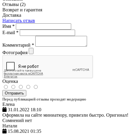
Отзывы (2)
Возврат и гарантия
Доставка
Написать отзыв
Имя
*
E-mail
*
Комментарий
*
Фотография
Оценка
Отправить
Перед публикацией отзывы проходят модерацию
Елена
31.01.2022 18:10
Оформила на сайте миниатюру, привезли быстро. Оригинал!
Сомнений нет
Натали
15.08.2021 01:35