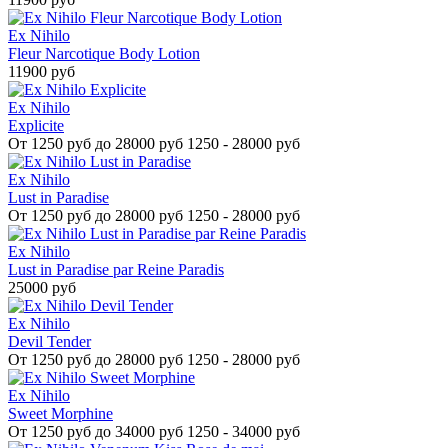
Ex Nihilo
Fleur Narcotique Body Lotion
11900 руб
Ex Nihilo
Explicite
От
1250 руб до 28000 руб
1250 - 28000 руб
Ex Nihilo
Lust in Paradise
От
1250 руб до 28000 руб
1250 - 28000 руб
Ex Nihilo
Lust in Paradise par Reine Paradis
25000 руб
Ex Nihilo
Devil Tender
От
1250 руб до 28000 руб
1250 - 28000 руб
Ex Nihilo
Sweet Morphine
От
1250 руб до 34000 руб
1250 - 34000 руб