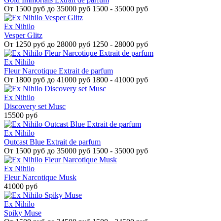
От
1500 руб до 35000 руб
1500 - 35000 руб
Ex Nihilo
Vesper Glitz
От
1250 руб до 28000 руб
1250 - 28000 руб
Ex Nihilo
Fleur Narcotique Extrait de parfum
От
1800 руб до 41000 руб
1800 - 41000 руб
Ex Nihilo
Discovery set Musc
15500 руб
Ex Nihilo
Outcast Blue Extrait de parfum
От
1500 руб до 35000 руб
1500 - 35000 руб
Ex Nihilo
Fleur Narcotique Musk
41000 руб
Ex Nihilo
Spiky Muse